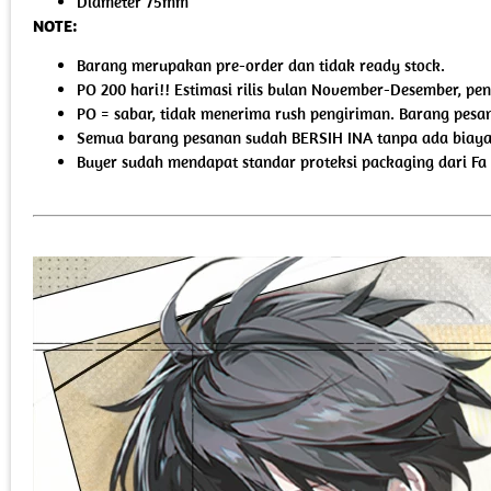
Diameter 75mm
NOTE:
Barang merupakan pre-order dan tidak ready stock.
PO 200 hari!! Estimasi rilis bulan November-Desember, pen
PO = sabar, tidak menerima rush pengiriman. Barang pesan
Semua barang pesanan sudah BERSIH INA tanpa ada biaya 
Buyer sudah mendapat standar proteksi packaging dari Fa