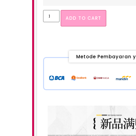
ADD TO CART
Metode Pembayaran y