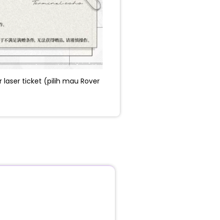
 laser ticket (pilih mau Rover