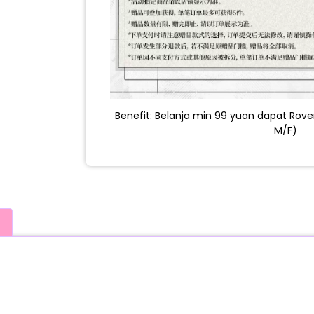
Benefit: Belanja min 99 yuan dapat Rover
M/F)