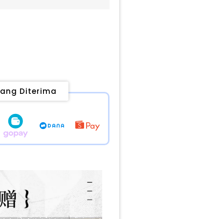
ang Diterima