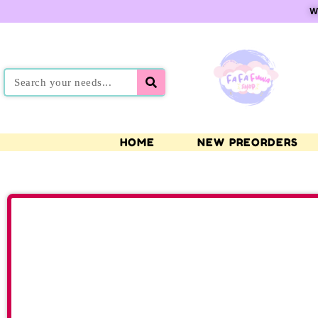
W
HOME
NEW PREORDERS