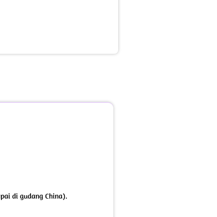
mpai di gudang China).