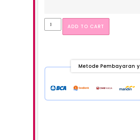
ADD TO CART
Metode Pembayaran y