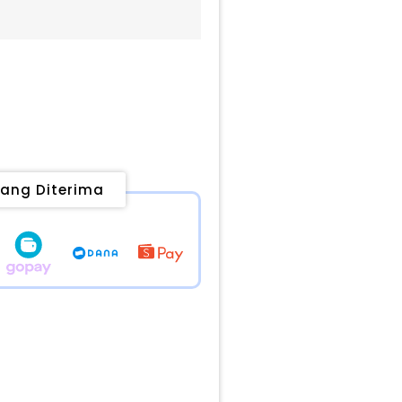
ang Diterima