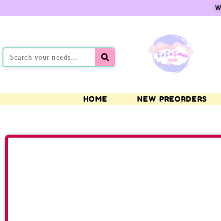
W
HOME
NEW PREORDERS