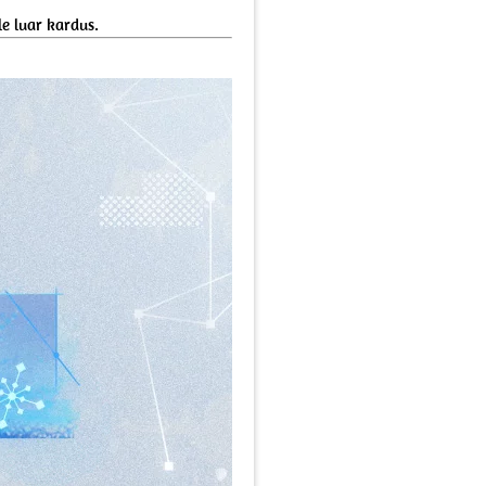
e luar kardus.