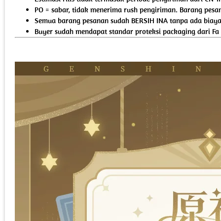
PO = sabar, tidak menerima rush pengiriman. Barang pesan
Semua barang pesanan sudah BERSIH INA tanpa ada biaya 
Buyer sudah mendapat standar proteksi packaging dari Fa