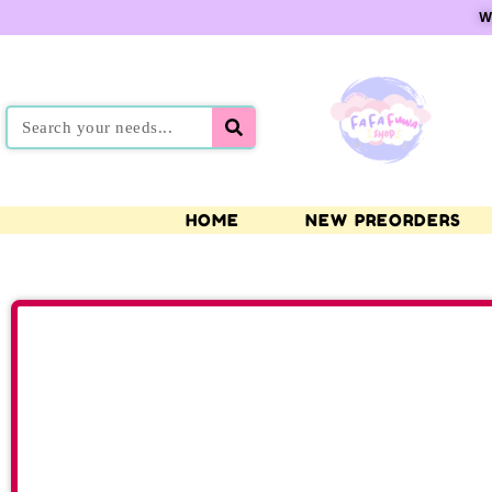
W
HOME
NEW PREORDERS