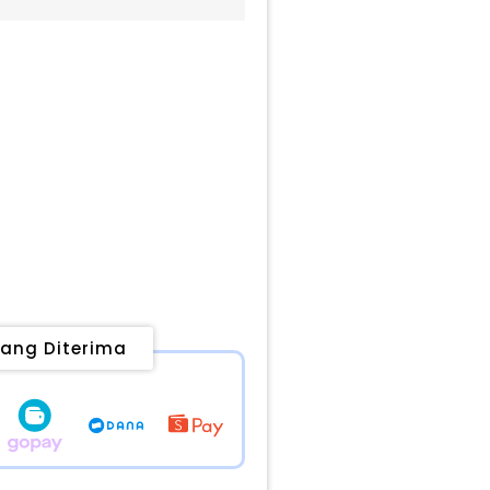
ang Diterima