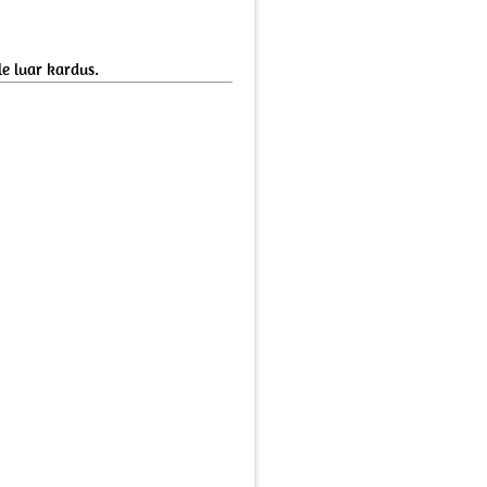
e luar kardus.