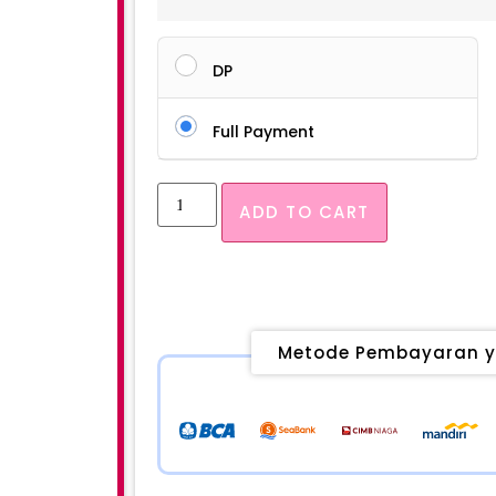
DP
Full Payment
ADD TO CART
Metode Pembayaran y