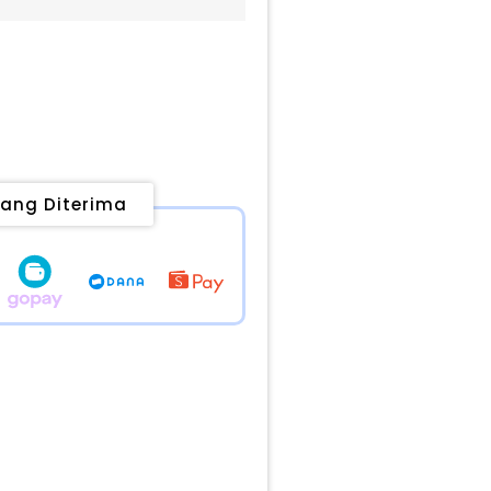
ang Diterima