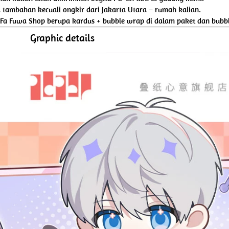
tambahan kecuali ongkir dari Jakarta Utara – rumah kalian.
 Fa Fuwa Shop berupa kardus + bubble wrap di dalam paket dan bubbl
Graphic details