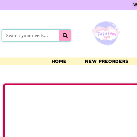
W
HOME
NEW PREORDERS