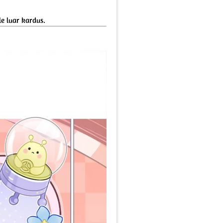
e luar kardus.