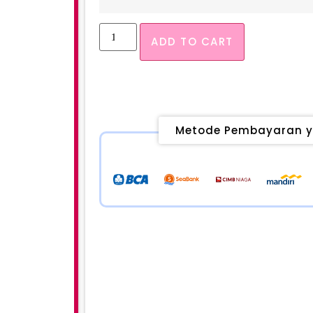
ADD TO CART
Metode Pembayaran y