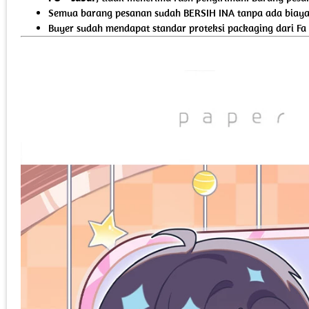
Semua barang pesanan sudah BERSIH INA tanpa ada biaya 
Buyer sudah mendapat standar proteksi packaging dari Fa