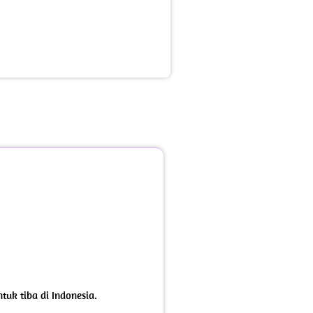
uk tiba di Indonesia.