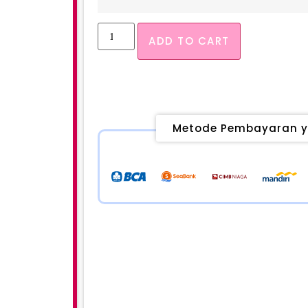
ADD TO CART
Metode Pembayaran y