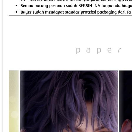
Semua barang pesanan sudah BERSIH INA tanpa ada biaya 
Buyer sudah mendapat standar proteksi packaging dari Fa