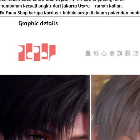
tambahan kecuali ongkir dari Jakarta Utara – rumah kalian.
 Fa Fuwa Shop berupa kardus + bubble wrap di dalam paket dan bubbl
Graphic details