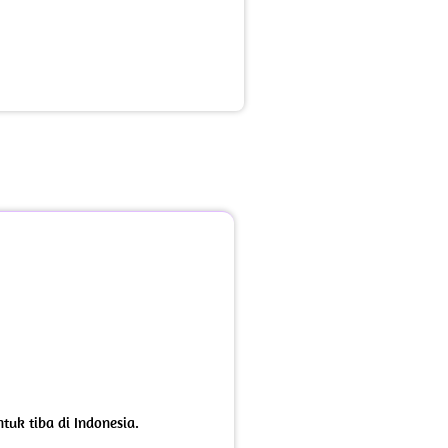
uk tiba di Indonesia.