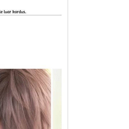
e luar kardus.