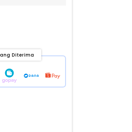
ang Diterima