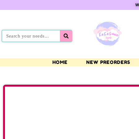
W
HOME
NEW PREORDERS