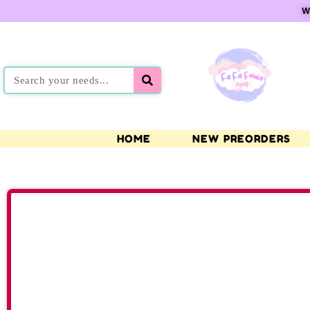
W
HOME
NEW PREORDERS