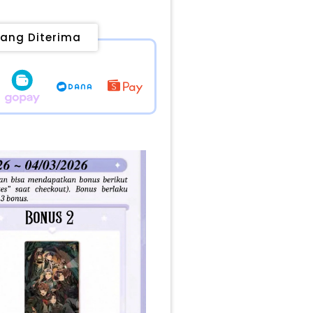
ang Diterima