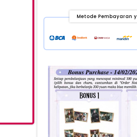
Metode Pembayaran y