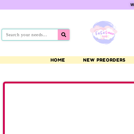
W
HOME
NEW PREORDERS