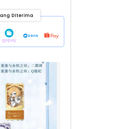
ang Diterima