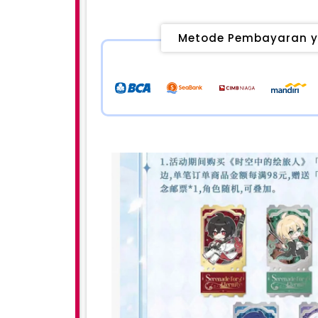
Metode Pembayaran y