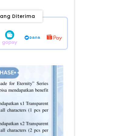
ang Diterima