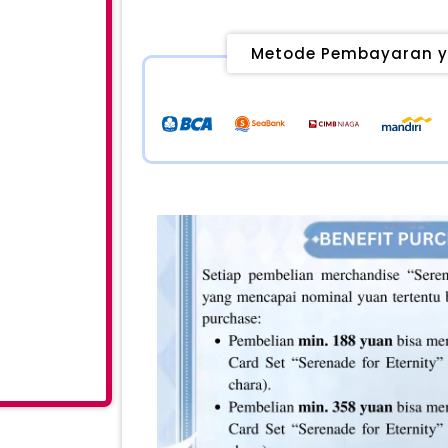
Metode Pembayaran y