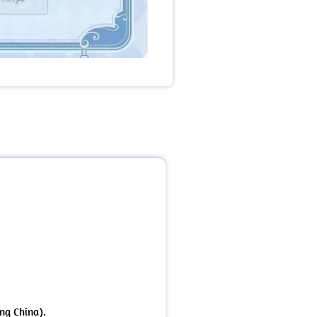
ng China).