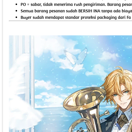
PO = sabar, tidak menerima rush pengiriman. Barang pesan
Semua barang pesanan sudah BERSIH INA tanpa ada biaya 
Buyer sudah mendapat standar proteksi packaging dari Fa