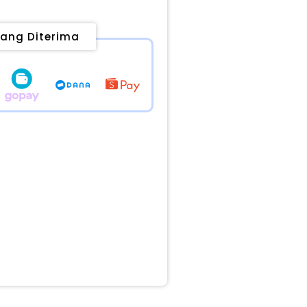
ang Diterima