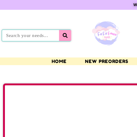
W
HOME
NEW PREORDERS