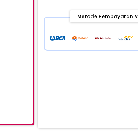
Metode Pembayaran y