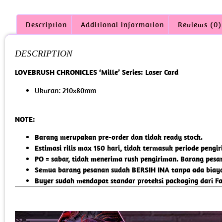
Description
Additional information
Reviews (0)
DESCRIPTION
LOVEBRUSH CHRONICLES ‘Mille’ Series: Laser Card
Ukuran: 210x80mm
NOTE:
Barang merupakan pre-order dan tidak ready stock.
Estimasi rilis max 150 hari, tidak termasuk periode pengi
PO = sabar, tidak menerima rush pengiriman. Barang pesa
Semua barang pesanan sudah BERSIH INA tanpa ada biaya 
Buyer sudah mendapat standar proteksi packaging dari F