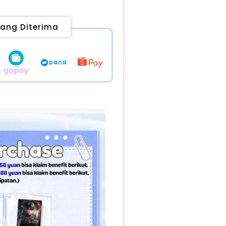
ang Diterima