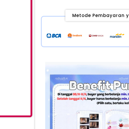
Metode Pembayaran y