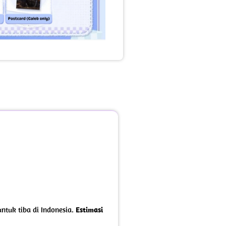
ntuk tiba di Indonesia.
Estimasi