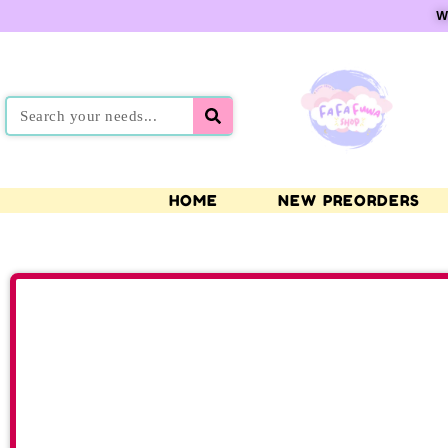
W
HOME
NEW PREORDERS