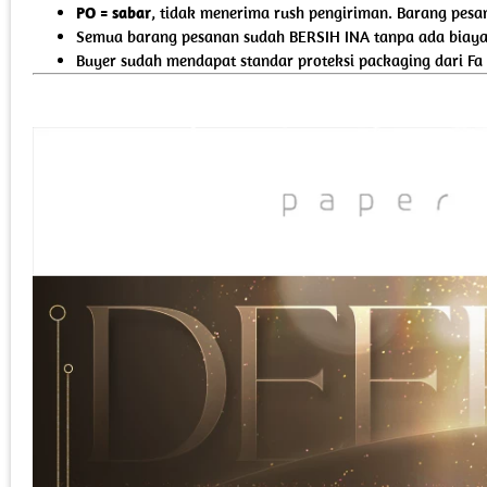
PO = sabar
, tidak menerima rush pengiriman. Barang pesa
Semua barang pesanan sudah BERSIH INA tanpa ada biaya 
Buyer sudah mendapat standar proteksi packaging dari Fa