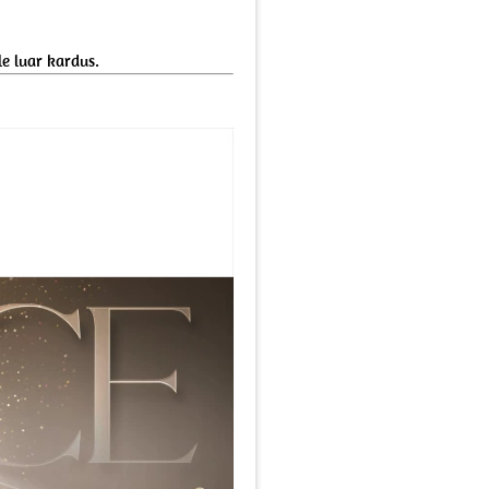
e luar kardus.