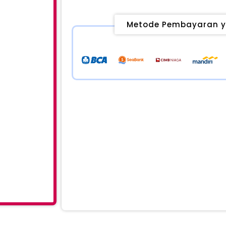
Metode Pembayaran y