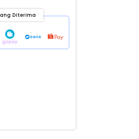
ang Diterima