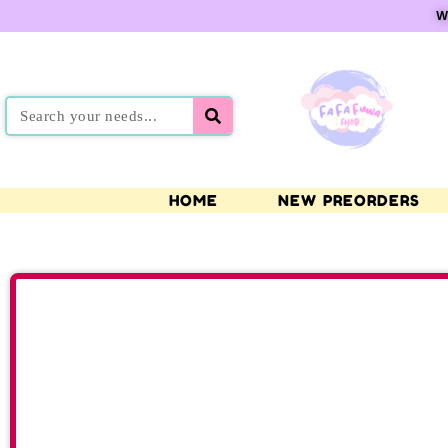
W
HOME
NEW PREORDERS