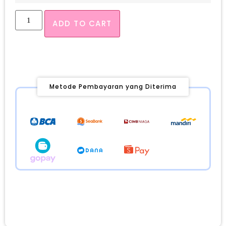
ADD TO CART
Metode Pembayaran yang Diterima