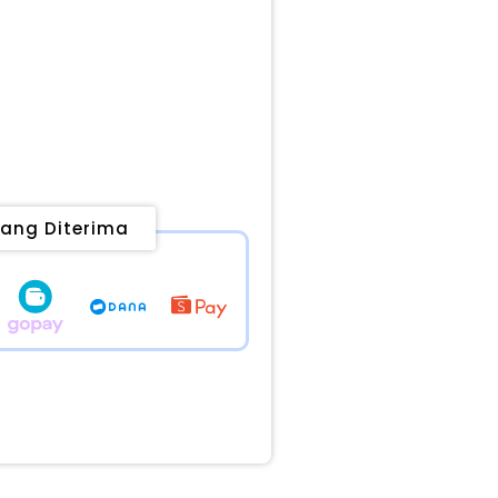
ang Diterima