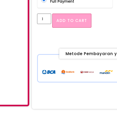
Full Payment
ADD TO CART
Metode Pembayaran y