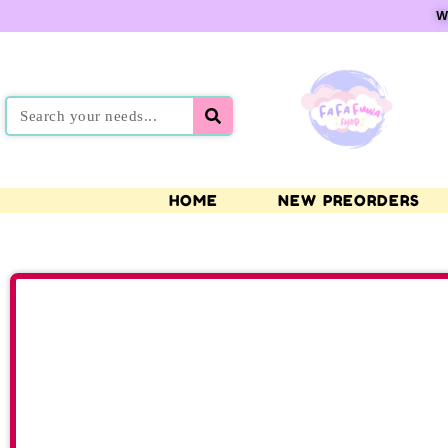
W
HOME
NEW PREORDERS