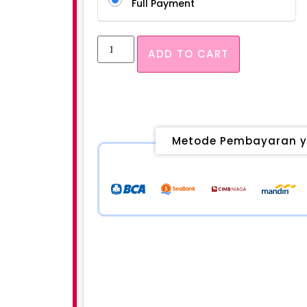
Full Payment
ADD TO CART
Metode Pembayaran y