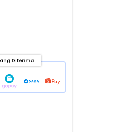
ang Diterima