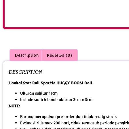
Description
Reviews (0)
DESCRIPTION
Honkai Star Rail Sparkle HUGGY BOOM Doll
Ukuran sekitar 11cm
Include switch bomb ukuran 3cm x 3cm
NOTE:
Barang merupakan pre-order dan tidak ready stock.
Estimasi rilis max 200 hari, tidak termasuk periode pengi