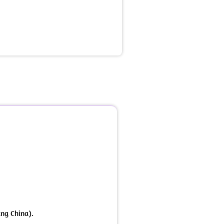
ang China).