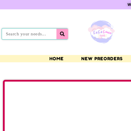
W
HOME
NEW PREORDERS