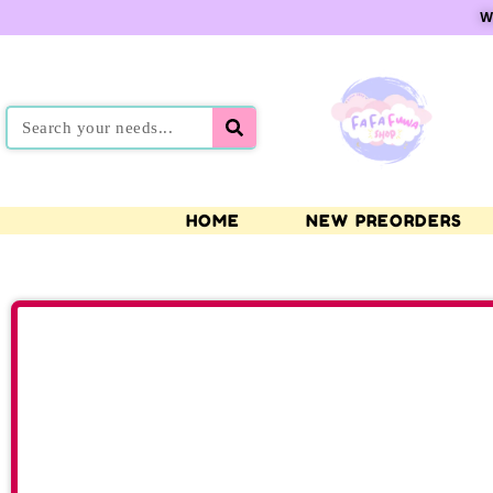
W
HOME
NEW PREORDERS