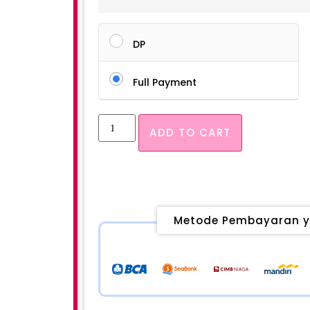
DP
Full Payment
ADD TO CART
Metode Pembayaran y