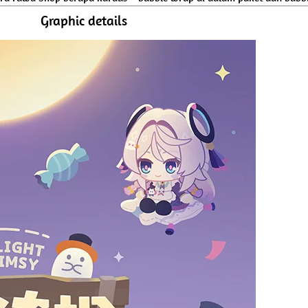
Graphic details