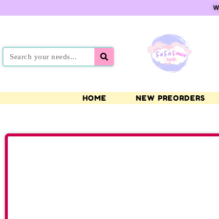
W
HOME
NEW PREORDERS