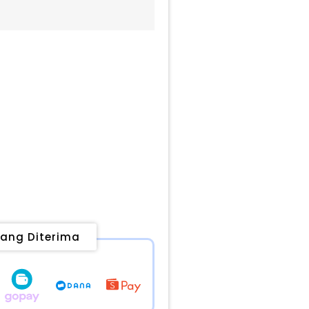
ang Diterima