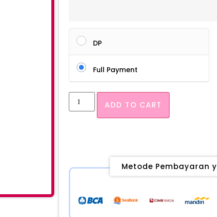
DP
Full Payment
ADD TO CART
Metode Pembayaran y