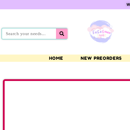
W
HOME
NEW PREORDERS