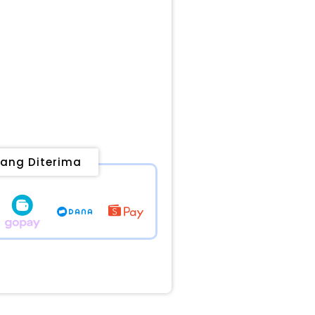
ang Diterima