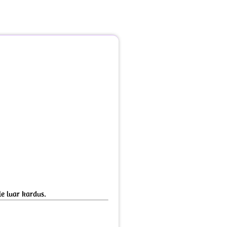
e luar kardus.