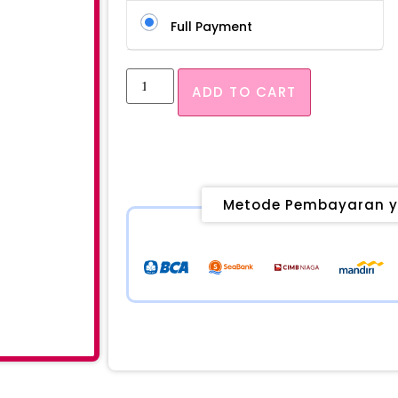
Full Payment
ADD TO CART
Metode Pembayaran y