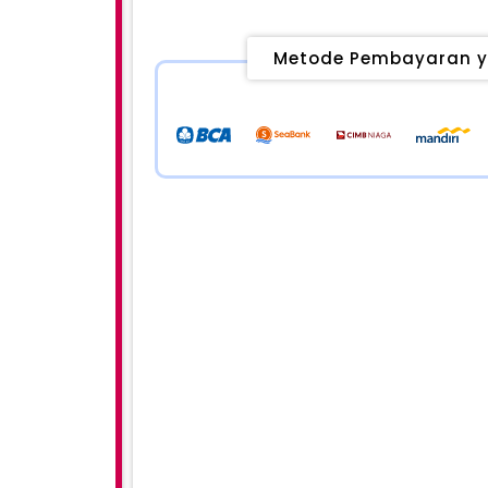
Metode Pembayaran y