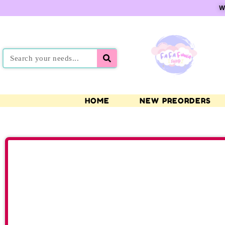
W
HOME
NEW PREORDERS