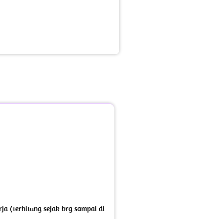
ja (terhitung sejak brg sampai di