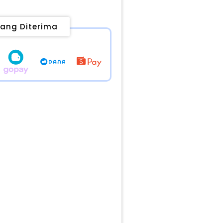
ang Diterima