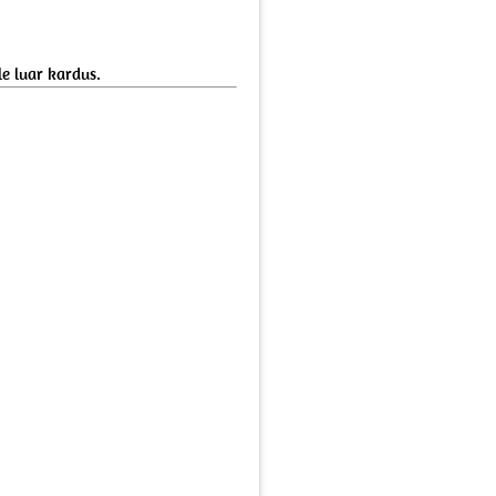
e luar kardus.