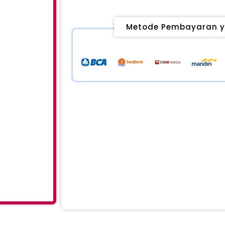
Metode Pembayaran y