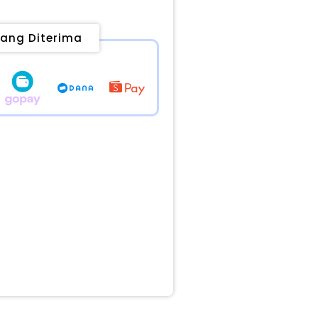
ang Diterima