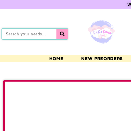
W
HOME
NEW PREORDERS