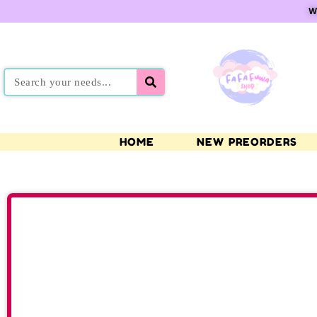
W
HOME
NEW PREORDERS