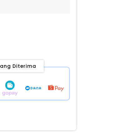
ang Diterima