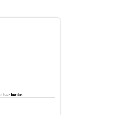
e luar kardus.