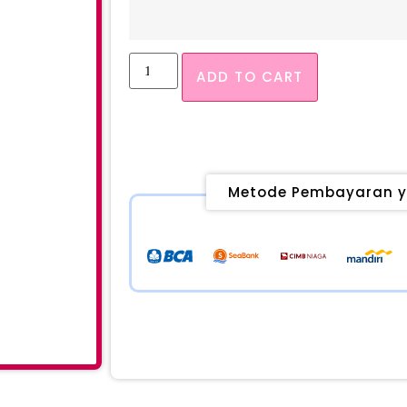
ADD TO CART
Metode Pembayaran y