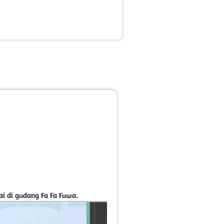
ai di gudang Fa Fa Fuwa.