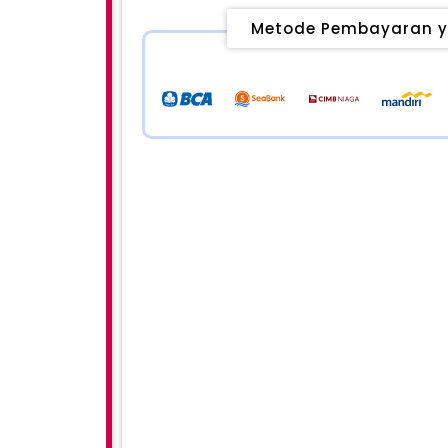
Metode Pembayaran y