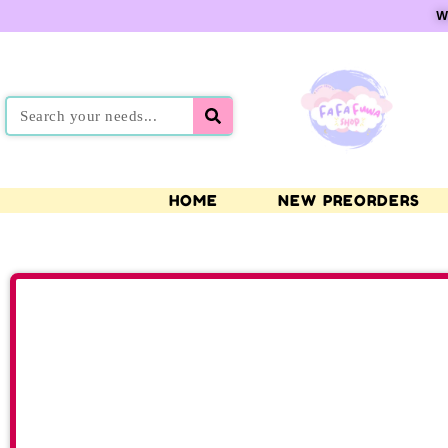
W
HOME
NEW PREORDERS