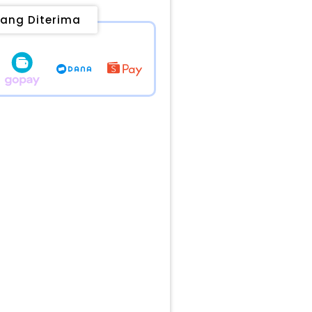
ang Diterima