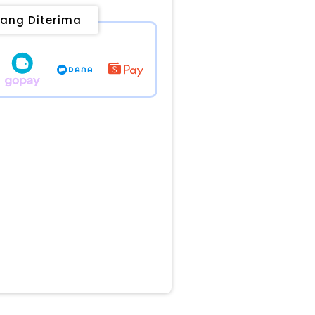
ang Diterima