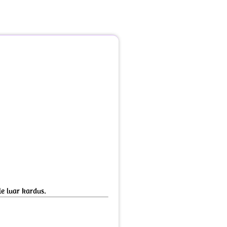
e luar kardus.