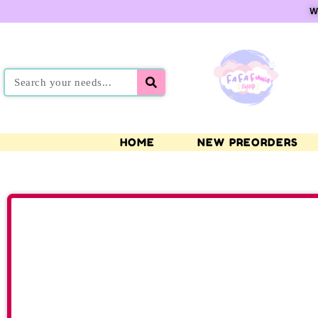
W
HOME
NEW PREORDERS