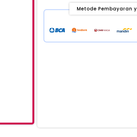
Metode Pembayaran y